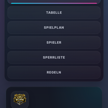
TABELLE
SPIELPLAN
SPIELER
SPERRLISTE
REGELN