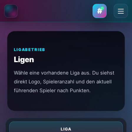
#
LIGABETRIEB
Ligen
Wähle eine vorhandene Liga aus. Du siehst
direkt Logo, Spieleranzahl und den aktuell
führenden Spieler nach Punkten.
LIGA