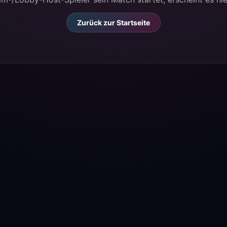
Zurück zur Startseite